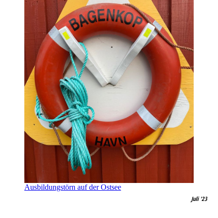
Ausbildungstörn auf der Ostsee
Juli '23