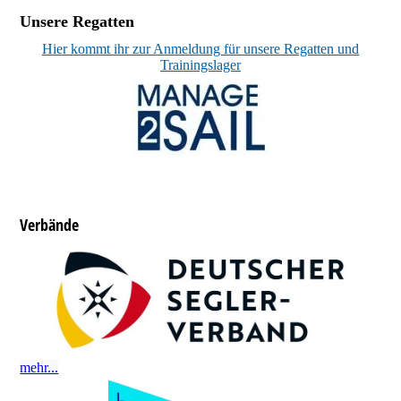
Unsere Regatten
Hier kommt ihr zur Anmeldung für unsere Regatten und
Trainingslager
Verbände
mehr...