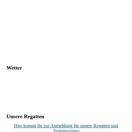
Wetter
Unsere Regatten
Hier kommt ihr zur Anmeldung für unsere Regatten und
Trainingslager